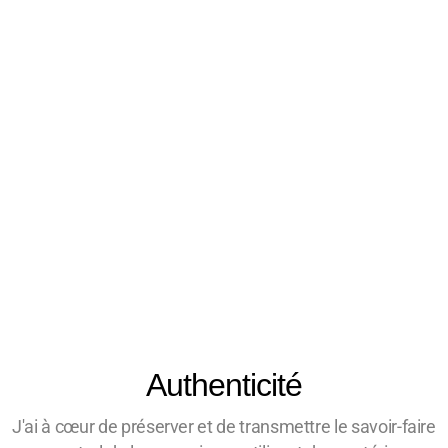
Authenticité
J'ai à cœur de préserver et de transmettre le savoir-faire