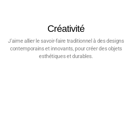
Créativité
J'aime allier le savoir-faire traditionnel à des designs
contemporains et innovants, pour créer des objets
esthétiques et durables.