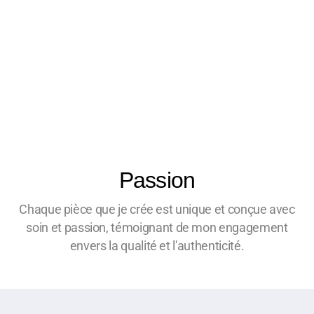
Passion
Chaque pièce que je crée est unique et conçue avec
soin et passion, témoignant de mon engagement
envers la qualité et l'authenticité.