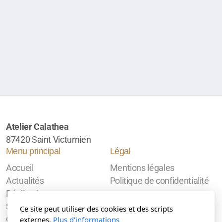
Atelier Calathea
87420 Saint Victurnien
Menu principal
Légal
Accueil
Mentions légales
Actualités
Politique de confidentialité
Réalisations
Stages
Ce site peut utiliser des cookies et des scripts
Qui suis-je ?
externes.
Plus d'informations