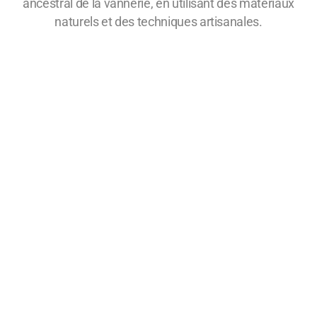
ancestral de la vannerie, en utilisant des matériaux
naturels et des techniques artisanales.